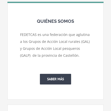
QUIÉNES SOMOS
FEDETCAS es una federación que aglutina
a los Grupos de Acción Local rurales (GAL)
y Grupos de Acción Local pesqueros
(GALP) de la provincia de Castellón.
SABER MÁS