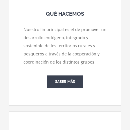
QUÉ HACEMOS
Nuestro fin principal es el de promover un
desarrollo endógeno, integrado y
sostenible de los territorios rurales y
pesqueros a través de la cooperación y
coordinación de los distintos grupos
SABER MÁS